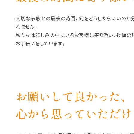
大切な家族との最後の時間、何をどうしたらいいのか
れません。
私たちは悲しみの中にいるお客様に寄り添い、後悔の
お手伝いをしています。
お願いして良かった、
心から思っていただけ