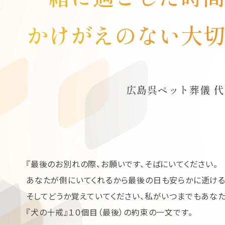
かけがえのない
大切
広島呉ペット葬儀
『最後のお別れの際、お願いです、そばにいてください。
あなたが側にいてくれるから最後の日も安らかに逝ける
そしてどうか覚えていてください、私がいつまでもあなた
『犬の十戒』１０個目（最後）の約束の一文です。