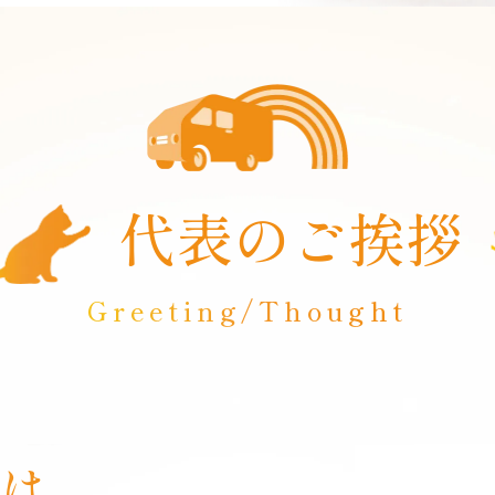
代表のご挨拶
Greeting/Thought
は