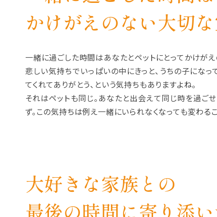
かけがえのない大切な
一緒に過ごした時間はあなたとペットにとってかけがえ
悲しい気持ちでいっぱいの中にきっと、うちの子になっ
てくれてありがとう、という気持ちもありますよね。
それはペットも同じ。あなたと出会えて同じ時を過ごせ
ず。この気持ちは例え一緒にいられなくなっても変わるこ
大好きな家族との
最後の時間に寄り添い