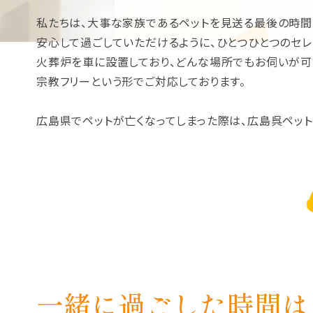
私たちは、大事な家族であるペットを見送る最後の時間
安心して過ごしていただけるように、ひとつひとつのセレ
火葬炉を車に設置しており、どんな場所でもお伺いが可
宗教フリーという形でご対応しております。
広島県でペットが亡くなってしまった際は、広島呉ペッ
一緒に過ごした時間は