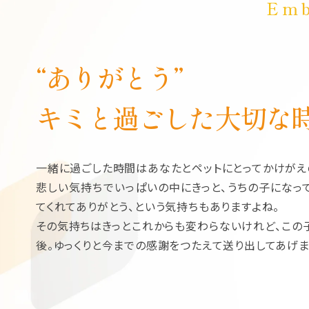
Emb
“ありがとう”
キミと過ごした大切な
一緒に過ごした時間はあなたとペットにとってかけがえ
悲しい気持ちでいっぱいの中にきっと、うちの子になっ
てくれてありがとう、という気持ちもありますよね。
その気持ちはきっとこれからも変わらないけれど、この
後。ゆっくりと今までの感謝をつたえて送り出してあげま