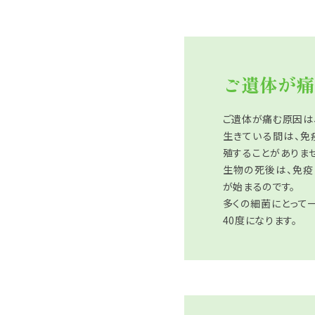
ご遺体が痛
ご遺体が痛む原因は
生きている間は、免
殖することがありませ
生物の死後は、免
が始まるのです。
多くの細菌にとって
40度になります。