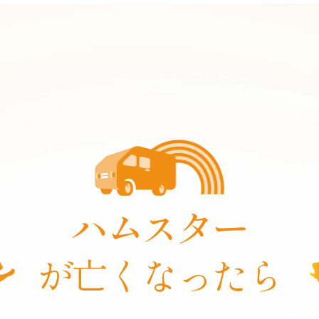
ハムスター
が亡くなったら