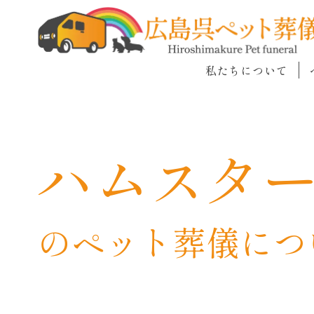
私たちについて
ハムスタ
のペット葬儀につ