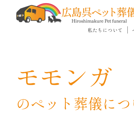
私たちについて
モモンガ
のペット葬儀につ