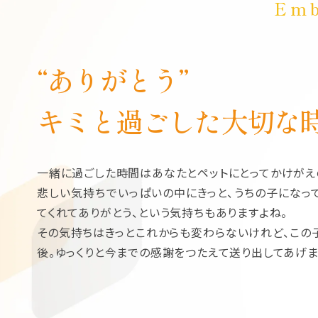
Emb
“ありがとう”
キミと過ごした大切な
一緒に過ごした時間はあなたとペットにとってかけがえ
悲しい気持ちでいっぱいの中にきっと、うちの子になっ
てくれてありがとう、という気持ちもありますよね。
その気持ちはきっとこれからも変わらないけれど、この
後。ゆっくりと今までの感謝をつたえて送り出してあげま