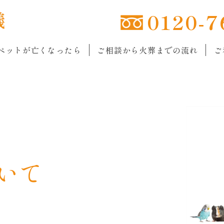
0120-7
ペットが亡くなったら
ご相談から火葬までの流れ
ご
いて