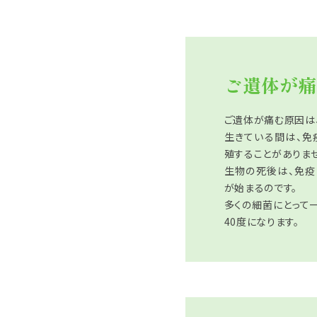
ご遺体が痛
ご遺体が痛む原因は
生きている間は、免
殖することがありませ
生物の死後は、免
が始まるのです。
多くの細菌にとって
40度になります。