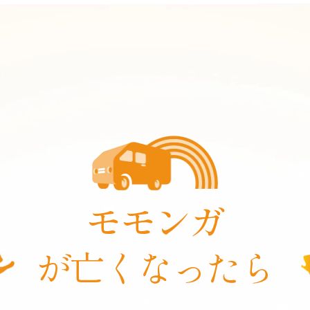
モモンガ
が亡くなったら