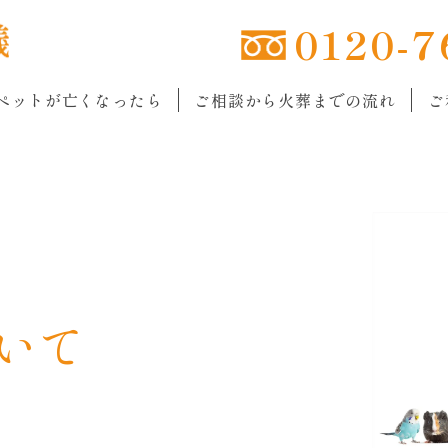
0120-7
ペットが亡くなったら
ご相談から火葬までの流れ
ご
いて