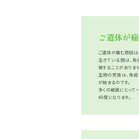
ご遺体が痛
ご遺体が痛む原因は
生きている間は、免
殖することがありませ
生物の死後は、免
が始まるのです。
多くの細菌にとって
40度になります。