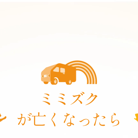
ミミズク
が亡くなったら