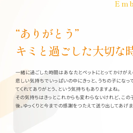
Emb
“ありがとう”
キミと過ごした大切な
一緒に過ごした時間はあなたとペットにとってかけがえ
悲しい気持ちでいっぱいの中にきっと、うちの子になっ
てくれてありがとう、という気持ちもありますよね。
その気持ちはきっとこれからも変わらないけれど、この
後。ゆっくりと今までの感謝をつたえて送り出してあげま