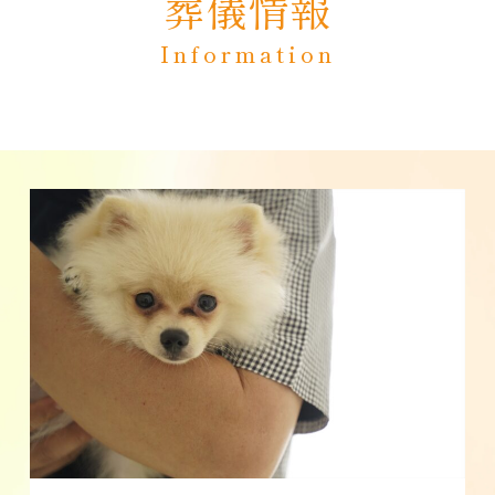
葬儀情報
Information