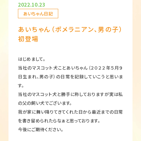
2022.10.23
あいちゃん日記
あいちゃん（ポメラニアン、男の子）
初登場
はじめまして。
当社のマスコット犬ことあいちゃん（２０２２年５月９
日生まれ、男の子）の日常を記録していこうと思いま
す。
当社のマスコット犬と勝手に称しておりますが実は私
の父の飼い犬でございます。
我が家に舞い降りてきてくれた日から最近までの日常
を書き留められたらなぁと思っております。
今後にご期待ください。