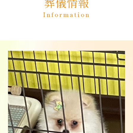
葬儀情報
Information