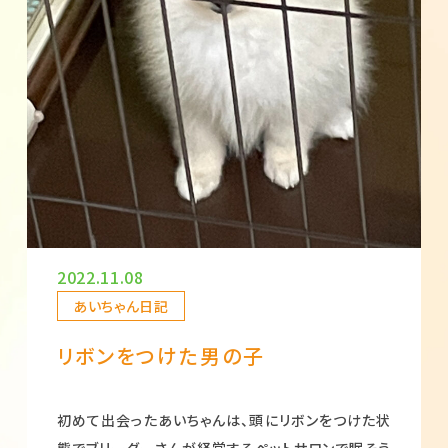
2022.11.08
あいちゃん日記
リボンをつけた男の子
初めて出会ったあいちゃんは、頭にリボンをつけた状
態でブリーダーさんが経営するペットサロンで眠そう