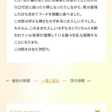
り口付近に座ったり横になったりしながら、夜は昼残
した分も含めてフードを綺麗に食べました。
この頃は吠えも鳴きもせず本当に大人しい子でした。
もちろん、このまま大人しいはずもなくワンちゃんを飼
われている皆様が経験している諸々を私も経験する
ことになります。
この続きはまた次回で。
過去の投稿
…
一覧に戻る
…
次の投稿
Categories