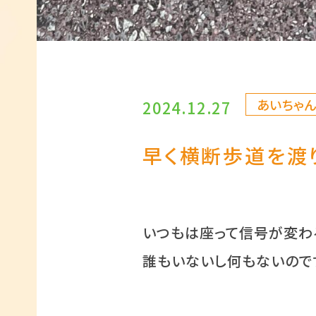
あいちゃ
2024.12.27
早く横断歩道を渡
いつもは座って信号が変わ
誰もいないし何もないので