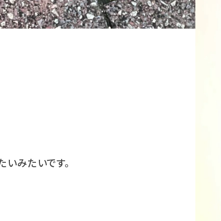
たいみたいです。