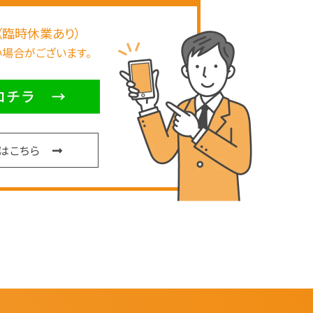
（臨時休業あり）
場合がございます。
表はこちら