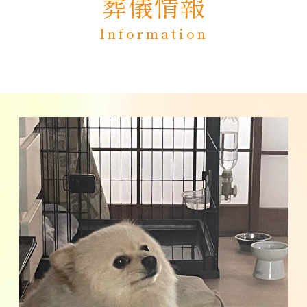
葬儀情報
Information