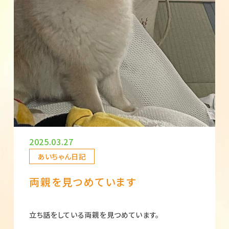
2025.03.27
あいちゃん日記
両親を見つめています
立ち話をしている両親を見つめています。