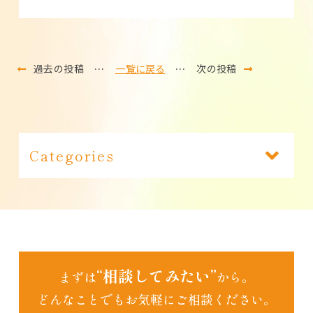
過去の投稿
…
一覧に戻る
…
次の投稿
Categories
あいちゃん日記（191）
インフォメーション（1）
“相談してみたい”
まずは
から。
どんなことでもお気軽にご相談ください。