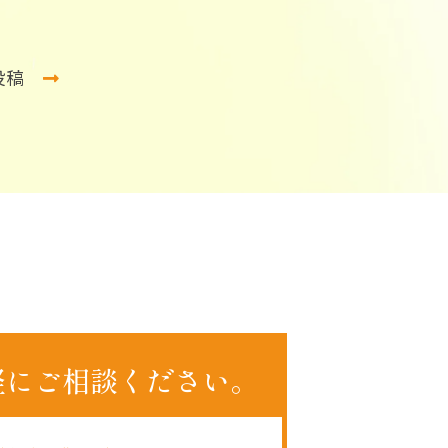
投稿
軽にご相談ください。