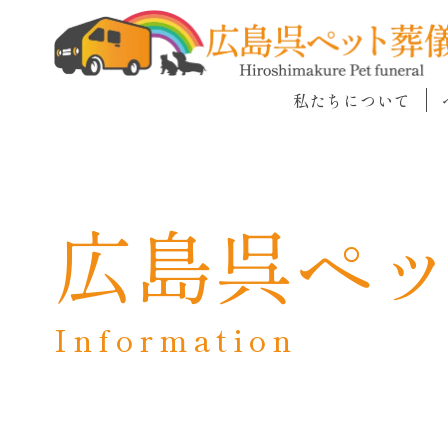
私たちについて
広島呉ペ
Information