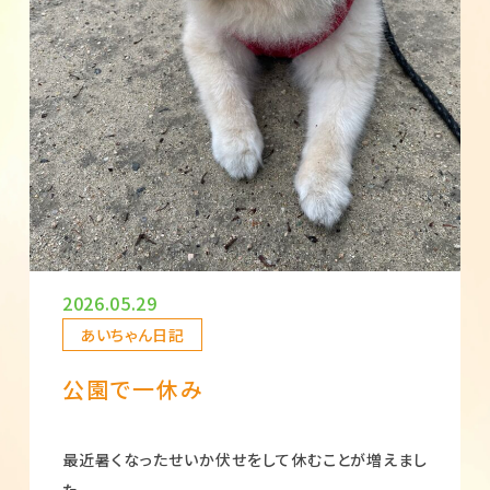
2026.05.29
あいちゃん日記
公園で一休み
最近暑くなったせいか伏せをして休むことが増えまし