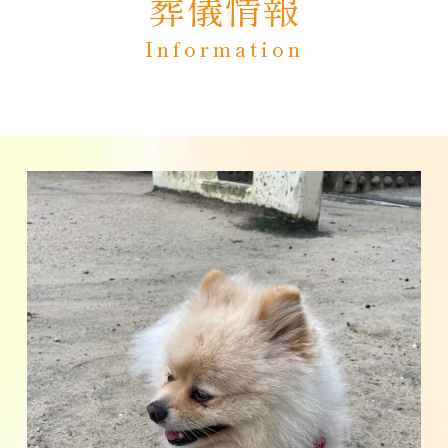
葬儀情報
Information